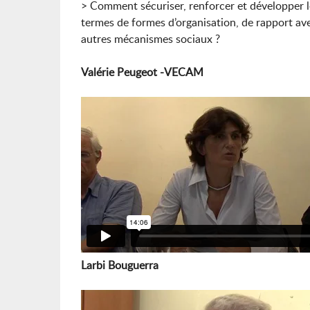
> Comment sécuriser, renforcer et développe
termes de formes d’organisation, de rapport avec
autres mécanismes sociaux ?
Valérie Peugeot -VECAM
Larbi Bouguerra