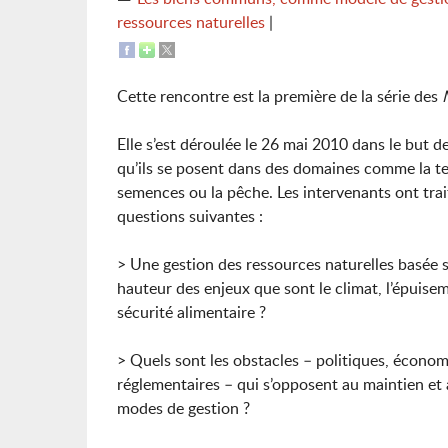
ressources naturelles
|
Cette rencontre est la première de la série des
Elle s’est déroulée le 26 mai 2010 dans le but de
qu’ils se posent dans des domaines comme la terre
semences ou la pêche. Les intervenants ont tra
questions suivantes :
> Une gestion des ressources naturelles basée s
hauteur des enjeux que sont le climat, l’épuise
sécurité alimentaire ?
> Quels sont les obstacles – politiques, économ
réglementaires – qui s’opposent au maintien et
modes de gestion ?