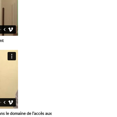
nt
ans le domaine de l’accès aux