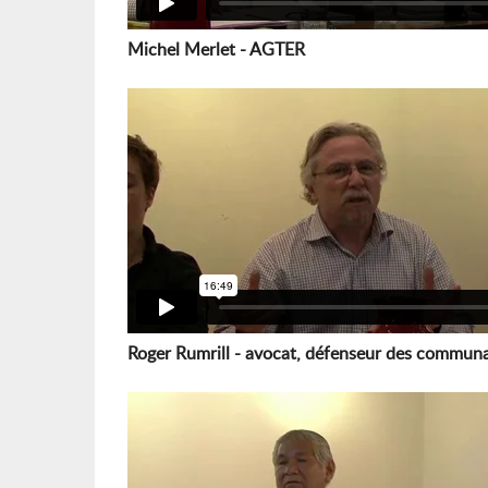
Michel Merlet - AGTER
Roger Rumrill - avocat, défenseur des commun