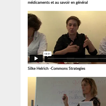
médicaments et au savoir en général
Silke Helrich -Commons Strategies