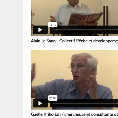
Alain Le Sann - Collectif Pêche et développeme
Gaëlle Krikorian - chercheuse et consultante d