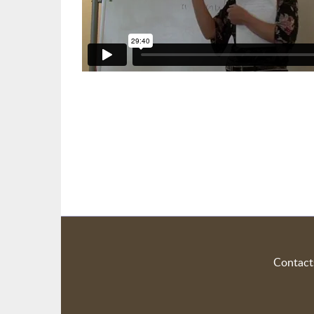
Contact